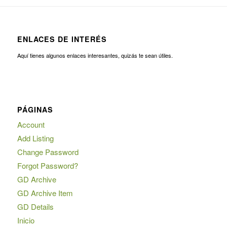
ENLACES DE INTERÉS
Aquí tienes algunos enlaces interesantes, quizás te sean útiles.
PÁGINAS
Account
Add Listing
Change Password
Forgot Password?
GD Archive
GD Archive Item
GD Details
Inicio