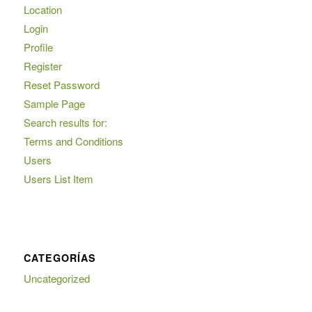
Location
Login
Profile
Register
Reset Password
Sample Page
Search results for:
Terms and Conditions
Users
Users List Item
CATEGORÍAS
Uncategorized