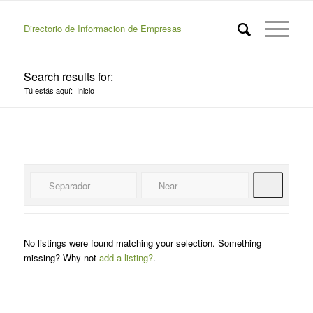
Directorio de Informacion de Empresas
Search results for:
Tú estás aquí:
Inicio
Buscar
No listings were found matching your selection. Something
missing? Why not
add a listing?
.