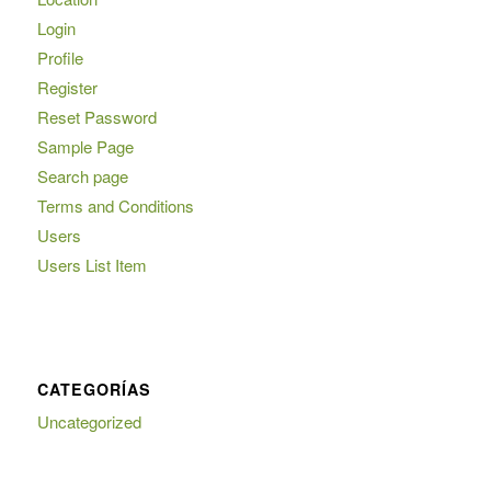
Login
Profile
Register
Reset Password
Sample Page
Search page
Terms and Conditions
Users
Users List Item
CATEGORÍAS
Uncategorized