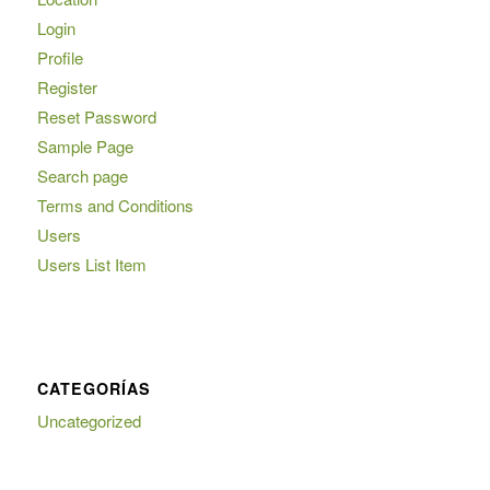
Login
Profile
Register
Reset Password
Sample Page
Search page
Terms and Conditions
Users
Users List Item
CATEGORÍAS
Uncategorized