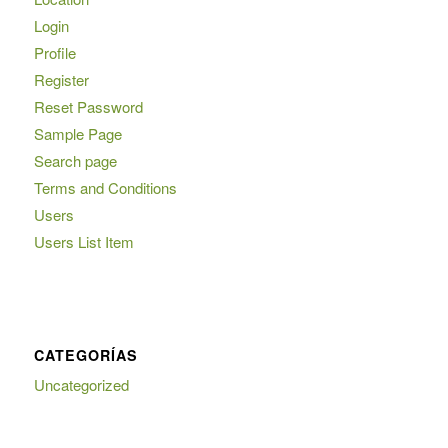
Login
Profile
Register
Reset Password
Sample Page
Search page
Terms and Conditions
Users
Users List Item
CATEGORÍAS
Uncategorized